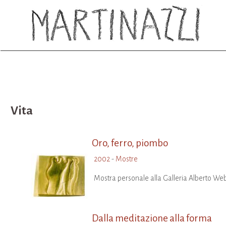
Vita
Oro, ferro, piombo
2002
-
Mostre
Mostra personale alla Galleria Alberto Web
Dalla meditazione alla forma